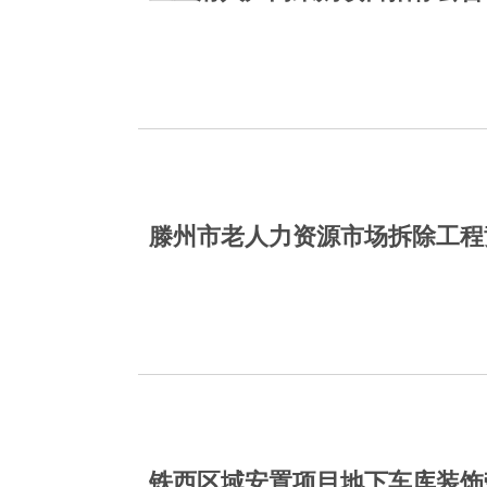
滕州市老人力资源市场拆除工程
铁西区域安置项目地下车库装饰