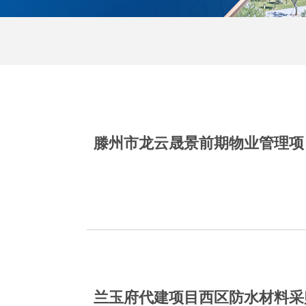
滕州市龙云晟景前期物业管理项
兰玉府代建项目西区防水材料采