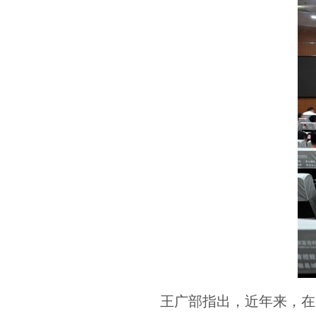
王广部指出，近年来，在