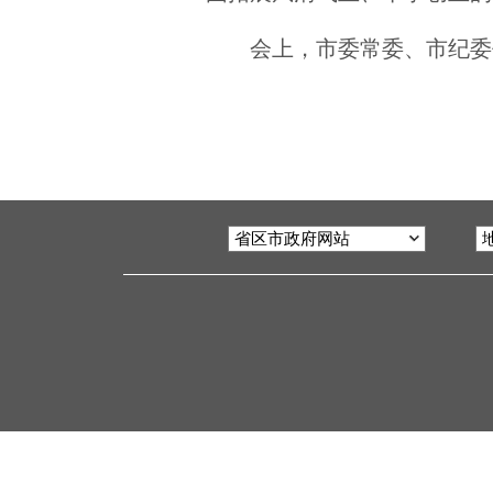
会上，市委常委、市纪委