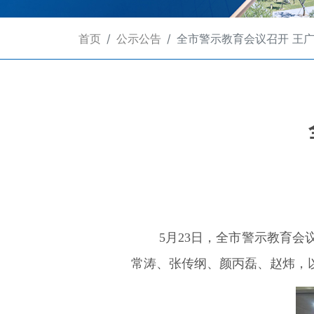
首页
公示公告
全市警示教育会议召开 王广
5月23日，全市警示教育
常涛、张传纲、颜丙磊、赵炜，