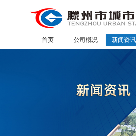
首页
公司概况
新闻资讯